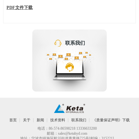
PDF文件下载
联系我们
首页
关于
新闻
技术资料
联系我们
《质量保证声明》下载
电话：86-574-86598218 13336633200
邮箱：
sales@ketahyd.com
地址：宁波市镇海区蛟川街道青青路725号[邮编：315221]